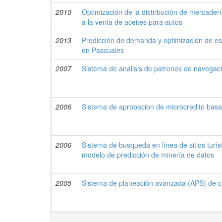
2010
Optimización de la distribución de mercader
a la venta de aceites para autos
2013
Predicción de demanda y optimización de es
en Pascuales
2007
Sistema de análisis de patrones de navega
2006
Sistema de aprobacion de microcredito bas
2006
Sistema de busqueda en línea de sitios turíst
modelo de predicción de minería de datos
2005
Sistema de planeación avanzada (APS) de c