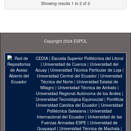
Showing results 1 to 2 of 2
Copyright 2024 ESPOL
CEDIA
|
Escuela Superior Politécnica del Litoral
|
Universidad de Cuenca
|
Universidad del
Azuay
|
Universidad Técnica Particular de Loja
|
Universidad Central del Ecuador
|
Universidad
Técnica del Norte
|
Universidad Estatal de
Milagro
|
Universidad Técnica de Ambato
|
Universidad Regional Autónoma de los Andes
|
Universidad Tecnológica Equinoccial
|
Pontificia
Universidad Catolica del Ecuador
|
Universidad
Politécnica Salesiana
|
Universidad
Internacional del Ecuador
|
Universidad de las
Fuerzas Armadas-ESPE
|
Universidad de
Guayaquil
|
Universidad Técnica de Machala
|