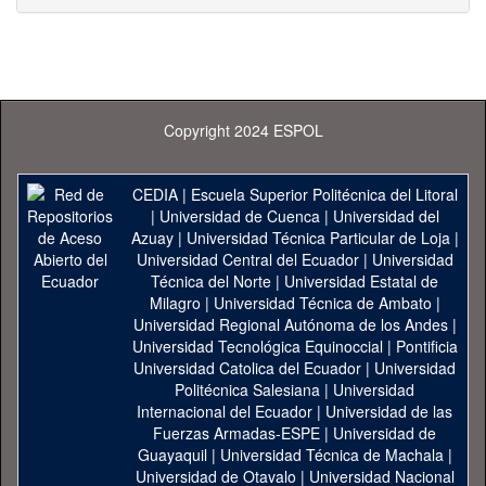
Copyright 2024 ESPOL
CEDIA
|
Escuela Superior Politécnica del Litoral
|
Universidad de Cuenca
|
Universidad del
Azuay
|
Universidad Técnica Particular de Loja
|
Universidad Central del Ecuador
|
Universidad
Técnica del Norte
|
Universidad Estatal de
Milagro
|
Universidad Técnica de Ambato
|
Universidad Regional Autónoma de los Andes
|
Universidad Tecnológica Equinoccial
|
Pontificia
Universidad Catolica del Ecuador
|
Universidad
Politécnica Salesiana
|
Universidad
Internacional del Ecuador
|
Universidad de las
Fuerzas Armadas-ESPE
|
Universidad de
Guayaquil
|
Universidad Técnica de Machala
|
Universidad de Otavalo
|
Universidad Nacional