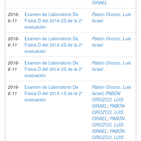
ISRAEL
2016-
Examen de Laboratorio De
Pabón Orozco, Luis
6-11
Física D del 2014-2S de la 2°
Israel
evaluación
2016-
Examen de Laboratorio De
Pabón Orozco, Luis
6-11
Física D del 2014-2S de la 2°
Israel
evaluación
2016-
Examen de Laboratorio De
Pabón Orozco, Luis
6-11
Física D del 2014-2S de la 2°
Israel
evaluación
2016-
Examen de Laboratorio De
Pabón Orozco, Luis
6-11
Física D del 2015-1S de la 2°
Israel
;
PABÓN
evaluación
OROZCO, LUIS
ISRAEL
;
PABÓN
OROZCO, LUIS
ISRAEL
;
PABÓN
OROZCO, LUIS
ISRAEL
;
PABÓN
OROZCO, LUIS