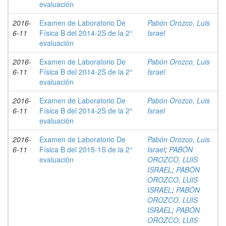
evaluación
2016-
Examen de Laboratorio De
Pabón Orozco, Luis
6-11
Física B del 2014-2S de la 2°
Israel
evaluación
2016-
Examen de Laboratorio De
Pabón Orozco, Luis
6-11
Física B del 2014-2S de la 2°
Israel
evaluación
2016-
Examen de Laboratorio De
Pabón Orozco, Luis
6-11
Física B del 2014-2S de la 2°
Israel
evaluación
2016-
Examen de Laboratorio De
Pabón Orozco, Luis
6-11
Física B del 2015-1S de la 2°
Israel
;
PABÓN
evaluación
OROZCO, LUIS
ISRAEL
;
PABÓN
OROZCO, LUIS
ISRAEL
;
PABÓN
OROZCO, LUIS
ISRAEL
;
PABÓN
OROZCO, LUIS