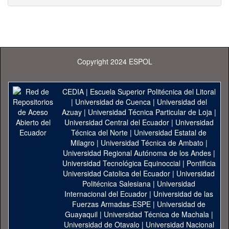
Copyright 2024 ESPOL
CEDIA
|
Escuela Superior Politécnica del Litoral
|
Universidad de Cuenca
|
Universidad del
Azuay
|
Universidad Técnica Particular de Loja
|
Universidad Central del Ecuador
|
Universidad
Técnica del Norte
|
Universidad Estatal de
Milagro
|
Universidad Técnica de Ambato
|
Universidad Regional Autónoma de los Andes
|
Universidad Tecnológica Equinoccial
|
Pontificia
Universidad Catolica del Ecuador
|
Universidad
Politécnica Salesiana
|
Universidad
Internacional del Ecuador
|
Universidad de las
Fuerzas Armadas-ESPE
|
Universidad de
Guayaquil
|
Universidad Técnica de Machala
|
Universidad de Otavalo
|
Universidad Nacional