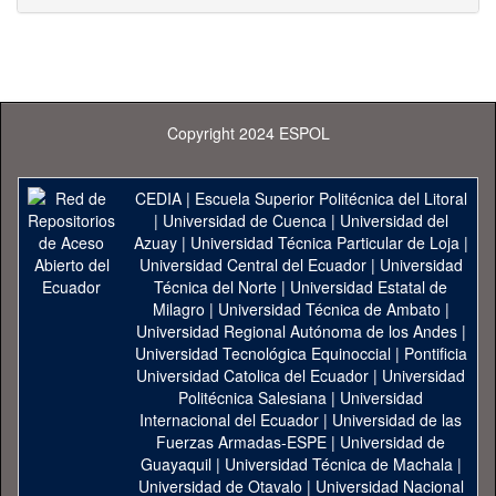
Copyright 2024 ESPOL
CEDIA
|
Escuela Superior Politécnica del Litoral
|
Universidad de Cuenca
|
Universidad del
Azuay
|
Universidad Técnica Particular de Loja
|
Universidad Central del Ecuador
|
Universidad
Técnica del Norte
|
Universidad Estatal de
Milagro
|
Universidad Técnica de Ambato
|
Universidad Regional Autónoma de los Andes
|
Universidad Tecnológica Equinoccial
|
Pontificia
Universidad Catolica del Ecuador
|
Universidad
Politécnica Salesiana
|
Universidad
Internacional del Ecuador
|
Universidad de las
Fuerzas Armadas-ESPE
|
Universidad de
Guayaquil
|
Universidad Técnica de Machala
|
Universidad de Otavalo
|
Universidad Nacional