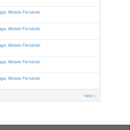
raga, Moisés Fernando
raga, Moisés Fernando
raga, Moisés Fernando
raga, Moisés Fernando
raga, Moisés Fernando
next >