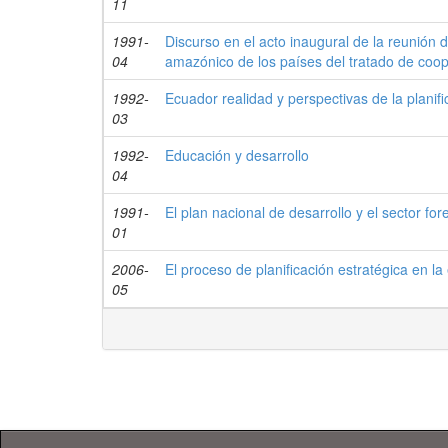
11
1991-
Discurso en el acto inaugural de la reunión d
04
amazónico de los países del tratado de coo
1992-
Ecuador realidad y perspectivas de la planifi
03
1992-
Educación y desarrollo
04
1991-
El plan nacional de desarrollo y el sector fore
01
2006-
El proceso de planificación estratégica en la 
05