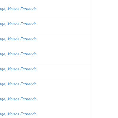
raga, Moisés Fernando
raga, Moisés Fernando
raga, Moisés Fernando
raga, Moisés Fernando
raga, Moisés Fernando
raga, Moisés Fernando
raga, Moisés Fernando
raga, Moisés Fernando