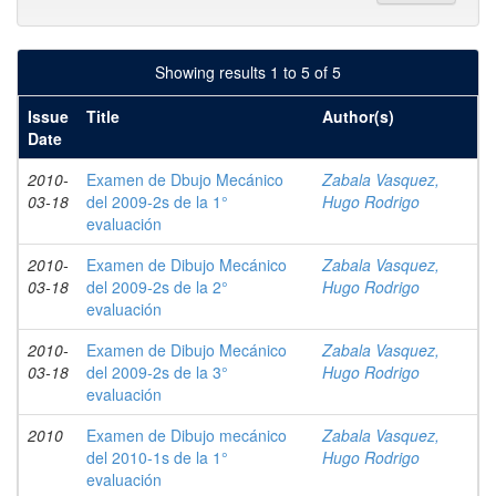
Showing results 1 to 5 of 5
Issue
Title
Author(s)
Date
2010-
Examen de Dbujo Mecánico
Zabala Vasquez,
03-18
del 2009-2s de la 1°
Hugo Rodrigo
evaluación
2010-
Examen de Dibujo Mecánico
Zabala Vasquez,
03-18
del 2009-2s de la 2°
Hugo Rodrigo
evaluación
2010-
Examen de Dibujo Mecánico
Zabala Vasquez,
03-18
del 2009-2s de la 3°
Hugo Rodrigo
evaluación
2010
Examen de Dibujo mecánico
Zabala Vasquez,
del 2010-1s de la 1°
Hugo Rodrigo
evaluación