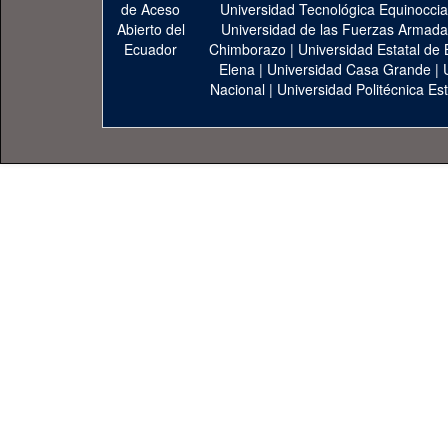
Universidad Tecnológica Equinoccia
Universidad de las Fuerzas Armad
Chimborazo
|
Universidad Estatal de 
Elena
|
Universidad Casa Grande
|
Nacional
|
Universidad Politécnica Est