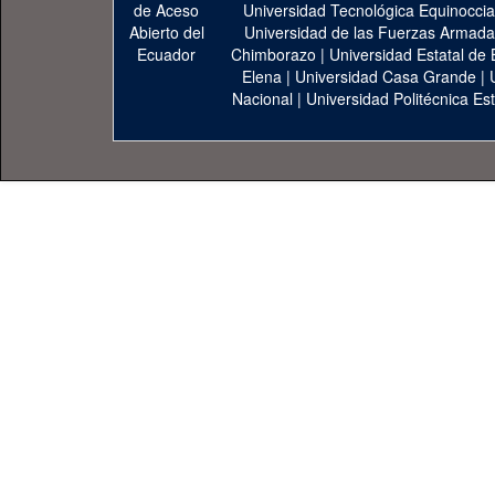
Universidad Tecnológica Equinoccia
Universidad de las Fuerzas Armad
Chimborazo
|
Universidad Estatal de 
Elena
|
Universidad Casa Grande
|
Nacional
|
Universidad Politécnica Est