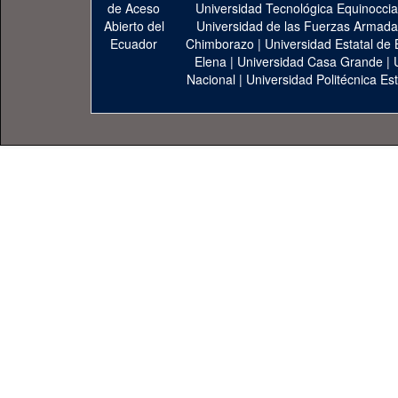
Universidad Tecnológica Equinoccia
Universidad de las Fuerzas Armad
Chimborazo
|
Universidad Estatal de 
Elena
|
Universidad Casa Grande
|
Nacional
|
Universidad Politécnica Est