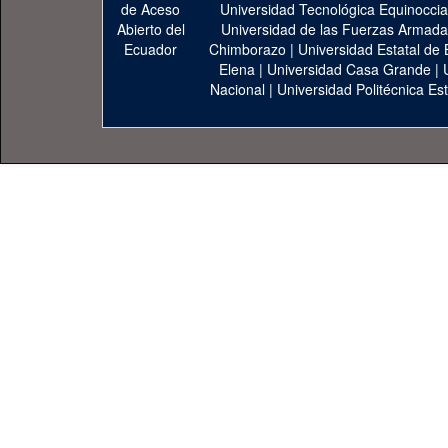
Universidad Tecnológica Equinoccia
Universidad de las Fuerzas Armad
Chimborazo
|
Universidad Estatal de 
Elena
|
Universidad Casa Grande
|
Nacional
|
Universidad Politécnica Est