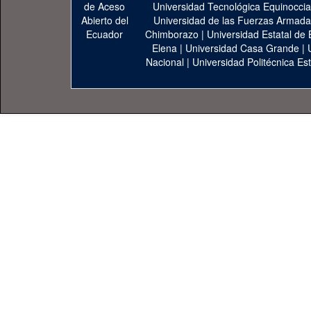
Universidad Tecnológica Equinoccia
Universidad de las Fuerzas Armad
Chimborazo
|
Universidad Estatal de 
Elena
|
Universidad Casa Grande
|
Nacional
|
Universidad Politécnica Est