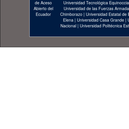
Universidad Tecnológica Equinoccia
Universidad de las Fuerzas Armad
Chimborazo
|
Universidad Estatal de 
Elena
|
Universidad Casa Grande
|
Nacional
|
Universidad Politécnica Est