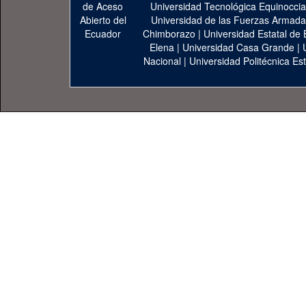
Universidad Tecnológica Equinoccia
Universidad de las Fuerzas Armad
Chimborazo
|
Universidad Estatal de 
Elena
|
Universidad Casa Grande
|
Nacional
|
Universidad Politécnica Est