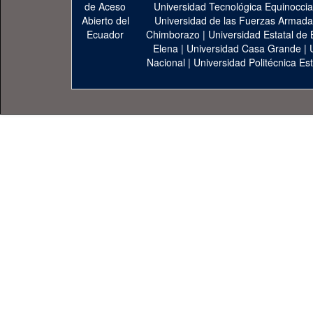
Universidad Tecnológica Equinoccia
Universidad de las Fuerzas Armad
Chimborazo
|
Universidad Estatal de 
Elena
|
Universidad Casa Grande
|
Nacional
|
Universidad Politécnica Est