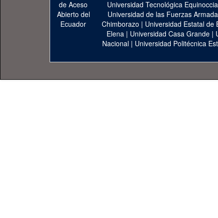
Universidad Tecnológica Equinoccia
Universidad de las Fuerzas Armad
Chimborazo
|
Universidad Estatal de 
Elena
|
Universidad Casa Grande
|
Nacional
|
Universidad Politécnica Est