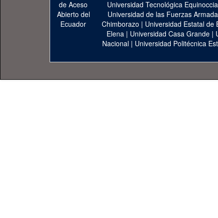
Universidad Tecnológica Equinoccia
Universidad de las Fuerzas Armad
Chimborazo
|
Universidad Estatal de 
Elena
|
Universidad Casa Grande
|
Nacional
|
Universidad Politécnica Est