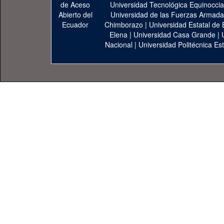
Universidad Tecnológica Equinoccia
Universidad de las Fuerzas Armad
Chimborazo
|
Universidad Estatal de 
Elena
|
Universidad Casa Grande
|
Nacional
|
Universidad Politécnica Est