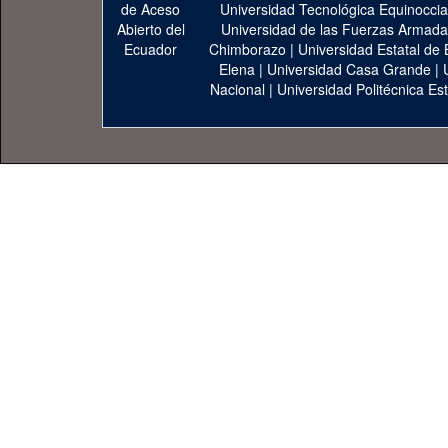
Universidad Tecnológica Equinoccia
Universidad de las Fuerzas Armad
Chimborazo
|
Universidad Estatal de 
Elena
|
Universidad Casa Grande
|
Nacional
|
Universidad Politécnica Est