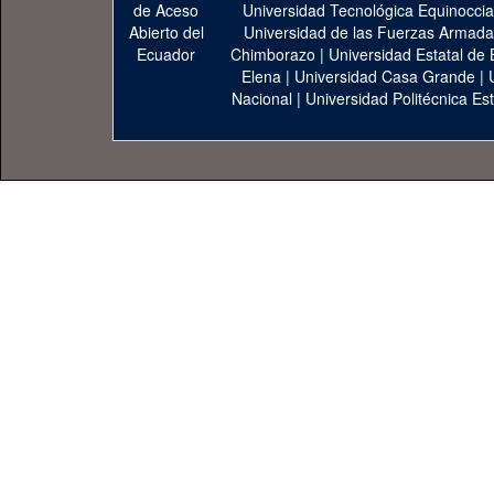
Universidad Tecnológica Equinoccia
Universidad de las Fuerzas Armad
Chimborazo
|
Universidad Estatal de 
Elena
|
Universidad Casa Grande
|
Nacional
|
Universidad Politécnica Est