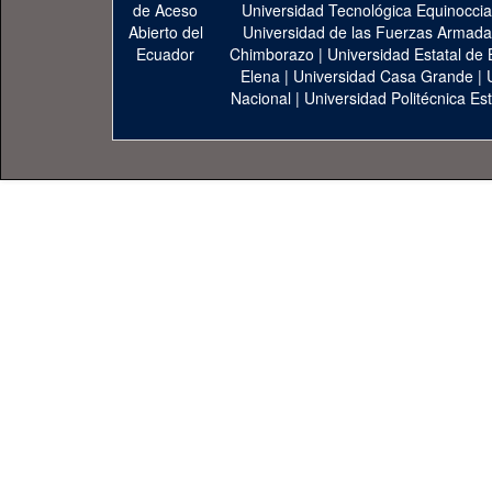
Universidad Tecnológica Equinoccia
Universidad de las Fuerzas Armad
Chimborazo
|
Universidad Estatal de 
Elena
|
Universidad Casa Grande
|
Nacional
|
Universidad Politécnica Est