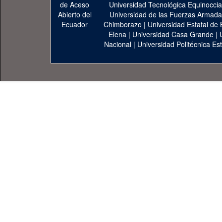
Universidad Tecnológica Equinoccia
Universidad de las Fuerzas Armad
Chimborazo
|
Universidad Estatal de 
Elena
|
Universidad Casa Grande
|
Nacional
|
Universidad Politécnica Est