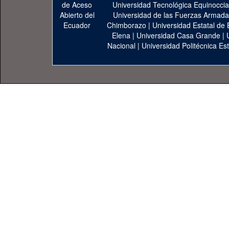
Universidad Tecnológica Equinoccia
Universidad de las Fuerzas Armad
Chimborazo
|
Universidad Estatal de 
Elena
|
Universidad Casa Grande
|
Nacional
|
Universidad Politécnica Est