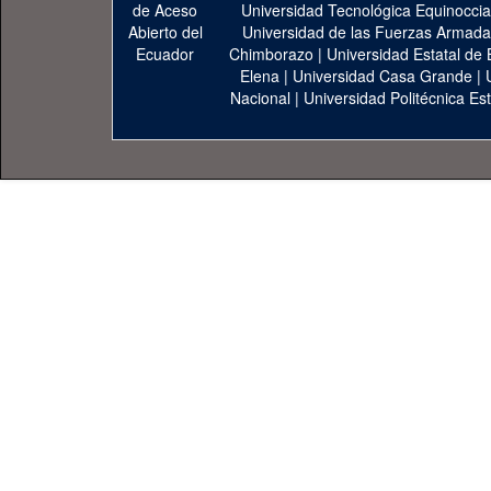
Universidad Tecnológica Equinoccia
Universidad de las Fuerzas Armad
Chimborazo
|
Universidad Estatal de 
Elena
|
Universidad Casa Grande
|
Nacional
|
Universidad Politécnica Est