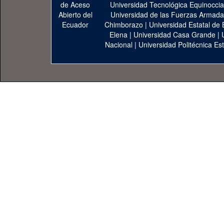
Universidad Tecnológica Equinoccia
Universidad de las Fuerzas Armad
Chimborazo
|
Universidad Estatal de 
Elena
|
Universidad Casa Grande
|
Nacional
|
Universidad Politécnica Est