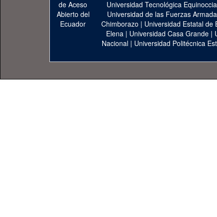
Universidad Tecnológica Equinoccia
Universidad de las Fuerzas Armad
Chimborazo
|
Universidad Estatal de 
Elena
|
Universidad Casa Grande
|
Nacional
|
Universidad Politécnica Est