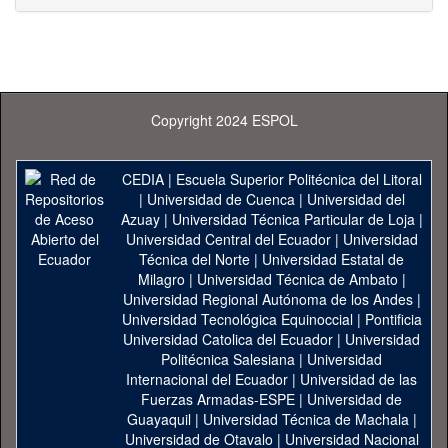
Copyright 2024 ESPOL
CEDIA
|
Escuela Superior Politécnica del Litoral
|
Universidad de Cuenca
|
Universidad del
Azuay
|
Universidad Técnica Particular de Loja
|
Universidad Central del Ecuador
|
Universidad
Técnica del Norte
|
Universidad Estatal de
Milagro
|
Universidad Técnica de Ambato
|
Universidad Regional Autónoma de los Andes
|
Universidad Tecnológica Equinoccial
|
Pontificia
Universidad Catolica del Ecuador
|
Universidad
Politécnica Salesiana
|
Universidad
Internacional del Ecuador
|
Universidad de las
Fuerzas Armadas-ESPE
|
Universidad de
Guayaquil
|
Universidad Técnica de Machala
|
Universidad de Otavalo
|
Universidad Nacional