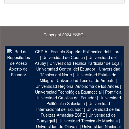
Copyright 2024 ESPOL
CEDIA
|
Escuela Superior Politécnica del Litoral
|
Universidad de Cuenca
|
Universidad del
Azuay
|
Universidad Técnica Particular de Loja
|
Universidad Central del Ecuador
|
Universidad
Técnica del Norte
|
Universidad Estatal de
Milagro
|
Universidad Técnica de Ambato
|
Universidad Regional Autónoma de los Andes
|
Universidad Tecnológica Equinoccial
|
Pontificia
Universidad Catolica del Ecuador
|
Universidad
Politécnica Salesiana
|
Universidad
Internacional del Ecuador
|
Universidad de las
Fuerzas Armadas-ESPE
|
Universidad de
Guayaquil
|
Universidad Técnica de Machala
|
Universidad de Otavalo
|
Universidad Nacional