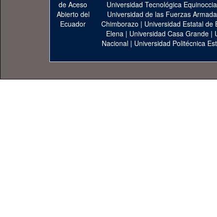
Universidad Tecnológica Equinoccia
Universidad de las Fuerzas Armad
Chimborazo
|
Universidad Estatal de 
Elena
|
Universidad Casa Grande
|
Nacional
|
Universidad Politécnica Est