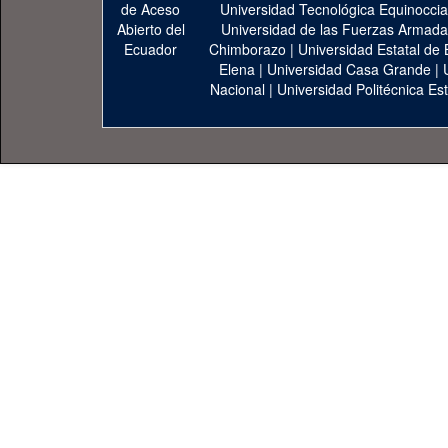
Universidad Tecnológica Equinoccia
Universidad de las Fuerzas Armad
Chimborazo
|
Universidad Estatal de 
Elena
|
Universidad Casa Grande
|
Nacional
|
Universidad Politécnica Est