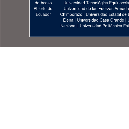
Universidad Tecnológica Equinoccia
Universidad de las Fuerzas Armad
Chimborazo
|
Universidad Estatal de 
Elena
|
Universidad Casa Grande
|
Nacional
|
Universidad Politécnica Est