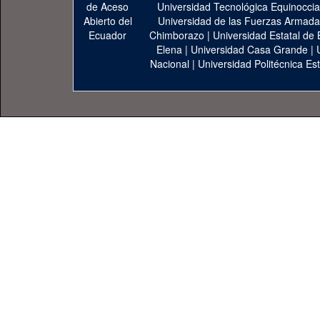
Universidad Tecnológica Equinoccia
Universidad de las Fuerzas Armad
Chimborazo
|
Universidad Estatal de 
Elena
|
Universidad Casa Grande
|
Nacional
|
Universidad Politécnica Est