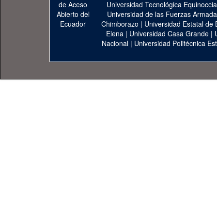
Universidad Tecnológica Equinoccia
Universidad de las Fuerzas Armad
Chimborazo
|
Universidad Estatal de 
Elena
|
Universidad Casa Grande
|
Nacional
|
Universidad Politécnica Est