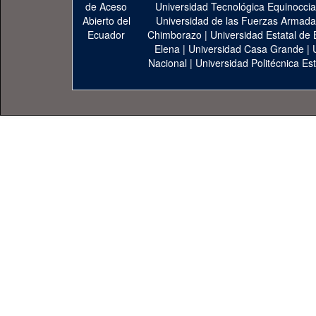
Universidad Tecnológica Equinoccia
Universidad de las Fuerzas Armad
Chimborazo
|
Universidad Estatal de 
Elena
|
Universidad Casa Grande
|
Nacional
|
Universidad Politécnica Est