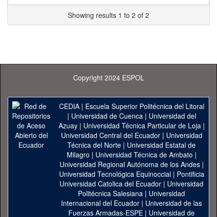
Showing results 1 to 2 of 2
Copyright 2024 ESPOL
CEDIA
|
Escuela Superior Politécnica del Litoral
|
Universidad de Cuenca
|
Universidad del
Azuay
|
Universidad Técnica Particular de Loja
|
Universidad Central del Ecuador
|
Universidad
Técnica del Norte
|
Universidad Estatal de
Milagro
|
Universidad Técnica de Ambato
|
Universidad Regional Autónoma de los Andes
|
Universidad Tecnológica Equinoccial
|
Pontificia
Universidad Catolica del Ecuador
|
Universidad
Politécnica Salesiana
|
Universidad
Internacional del Ecuador
|
Universidad de las
Fuerzas Armadas-ESPE
|
Universidad de