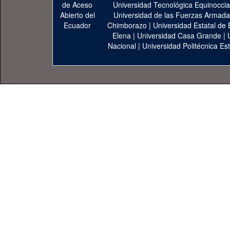
Universidad Tecnológica Equinoccia
Universidad de las Fuerzas Armad
Chimborazo
|
Universidad Estatal de 
Elena
|
Universidad Casa Grande
|
Nacional
|
Universidad Politécnica Est