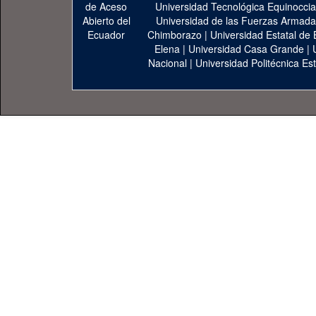
Universidad Tecnológica Equinoccia
Universidad de las Fuerzas Armad
Chimborazo
|
Universidad Estatal de 
Elena
|
Universidad Casa Grande
|
Nacional
|
Universidad Politécnica Est