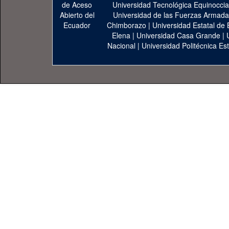
Universidad Tecnológica Equinoccia
Universidad de las Fuerzas Armad
Chimborazo
|
Universidad Estatal de 
Elena
|
Universidad Casa Grande
|
Nacional
|
Universidad Politécnica Est