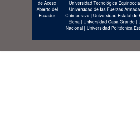
Universidad Tecnológica Equinoccia
Universidad de las Fuerzas Armad
Chimborazo
|
Universidad Estatal de 
Elena
|
Universidad Casa Grande
|
Nacional
|
Universidad Politécnica Est