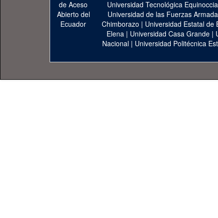
Universidad Tecnológica Equinoccia
Universidad de las Fuerzas Armad
Chimborazo
|
Universidad Estatal de 
Elena
|
Universidad Casa Grande
|
Nacional
|
Universidad Politécnica Est