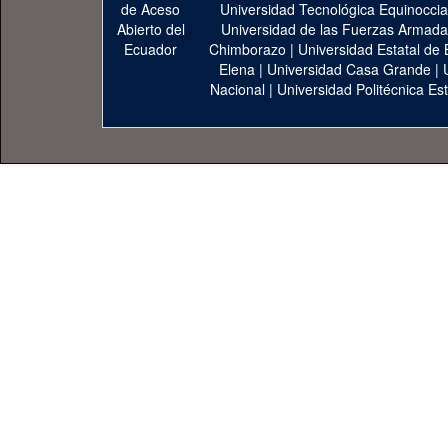
Universidad Tecnológica Equinoccia
Universidad de las Fuerzas Armad
Chimborazo
|
Universidad Estatal de 
Elena
|
Universidad Casa Grande
|
Nacional
|
Universidad Politécnica Est