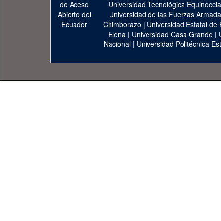
Universidad Tecnológica Equinoccia
Universidad de las Fuerzas Armad
Chimborazo
|
Universidad Estatal de 
Elena
|
Universidad Casa Grande
|
Nacional
|
Universidad Politécnica Est