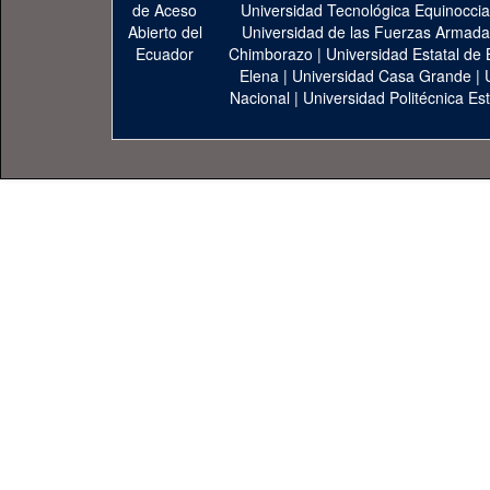
Universidad Tecnológica Equinoccia
Universidad de las Fuerzas Armad
Chimborazo
|
Universidad Estatal de 
Elena
|
Universidad Casa Grande
|
Nacional
|
Universidad Politécnica Est