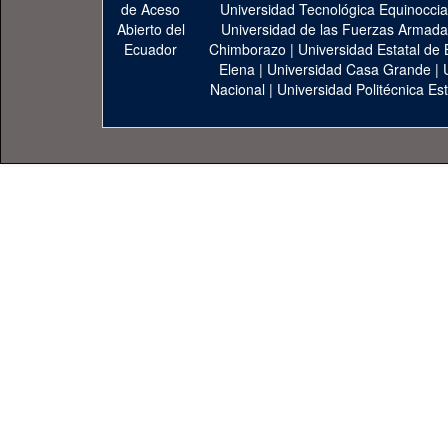
Universidad Tecnológica Equinoccia
Universidad de las Fuerzas Armad
Chimborazo
|
Universidad Estatal de 
Elena
|
Universidad Casa Grande
|
Nacional
|
Universidad Politécnica Est