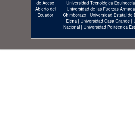
Universidad Tecnológica Equinoccia
Universidad de las Fuerzas Armad
Chimborazo
|
Universidad Estatal de 
Elena
|
Universidad Casa Grande
|
Nacional
|
Universidad Politécnica Est