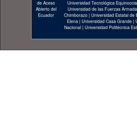
Universidad Tecnológica Equinoccia
Universidad de las Fuerzas Armad
Chimborazo
|
Universidad Estatal de 
Elena
|
Universidad Casa Grande
|
Nacional
|
Universidad Politécnica Est