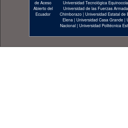
Universidad Tecnológica Equinoccia
Universidad de las Fuerzas Armad
Chimborazo
|
Universidad Estatal de 
Elena
|
Universidad Casa Grande
|
Nacional
|
Universidad Politécnica Est