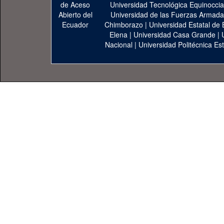
Universidad Tecnológica Equinoccia
Universidad de las Fuerzas Armad
Chimborazo
|
Universidad Estatal de 
Elena
|
Universidad Casa Grande
|
Nacional
|
Universidad Politécnica Est