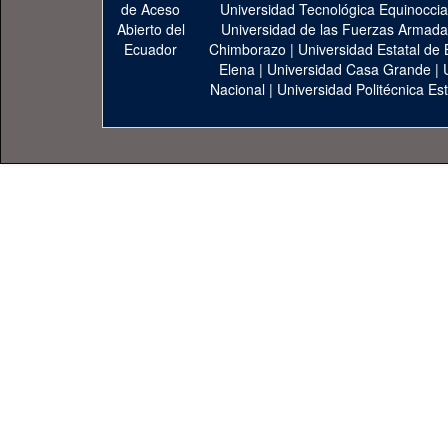
Universidad Tecnológica Equinoccia
Universidad de las Fuerzas Armad
Chimborazo
|
Universidad Estatal de 
Elena
|
Universidad Casa Grande
|
Nacional
|
Universidad Politécnica Est